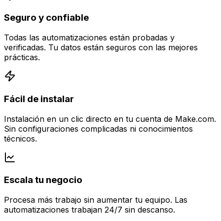
Seguro y confiable
Todas las automatizaciones están probadas y
verificadas. Tu datos están seguros con las mejores
prácticas.
Fácil de instalar
Instalación en un clic directo en tu cuenta de Make.com.
Sin configuraciones complicadas ni conocimientos
técnicos.
Escala tu negocio
Procesa más trabajo sin aumentar tu equipo. Las
automatizaciones trabajan 24/7 sin descanso.