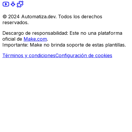
© 2024 Automatiza.dev. Todos los derechos
reservados.
Descargo de responsabilidad:
Este no una plataforma
oficial de
Make.com
.
Importante:
Make no brinda soporte de estas plantillas.
Términos y condiciones
Configuración de cookies