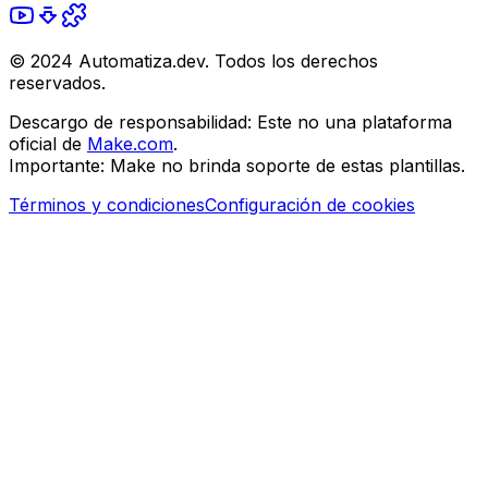
© 2024 Automatiza.dev. Todos los derechos
reservados.
Descargo de responsabilidad:
Este no una plataforma
oficial de
Make.com
.
Importante:
Make no brinda soporte de estas plantillas.
Términos y condiciones
Configuración de cookies