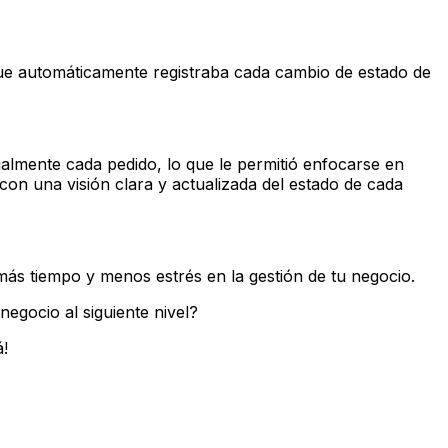
ue automáticamente registraba cada cambio de estado de
lmente cada pedido, lo que le permitió enfocarse en
con una visión clara y actualizada del estado de cada
ás tiempo y menos estrés en la gestión de tu negocio.
negocio al siguiente nivel?
á!