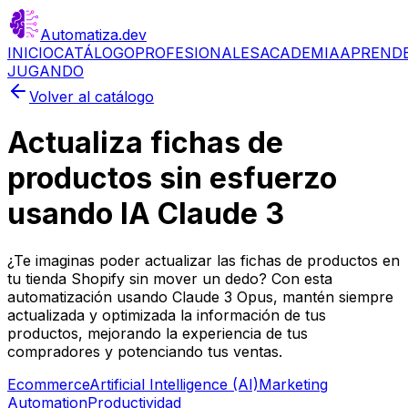
Automatiza
.dev
INICIO
CATÁLOGO
PROFESIONALES
ACADEMIA
APREND
JUGANDO
Volver al catálogo
Actualiza fichas de
productos sin esfuerzo
usando IA Claude 3
¿Te imaginas poder actualizar las fichas de productos en
tu tienda Shopify sin mover un dedo? Con esta
automatización usando Claude 3 Opus, mantén siempre
actualizada y optimizada la información de tus
productos, mejorando la experiencia de tus
compradores y potenciando tus ventas.
Ecommerce
Artificial Intelligence (AI)
Marketing
Automation
Productividad