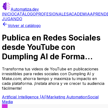
Automatiza
.dev
INICIO
CATÁLOGO
PROFESIONALES
ACADEMIA
APREND
JUGANDO
Volver al catálogo
Publica en Redes Sociales
desde YouTube con
Dumpling AI de Forma...
Transforma tus videos de YouTube en publicaciones
irresistibles para redes sociales con Dumpling AI y
Make.com; ahorra tiempo y maximiza tu impacto en
cada plataforma. ¡Instala ahora y ve crecer tu audiencia
fácilmente!
Artificial Intelligence (AI)
Marketing Automation
Social
Media