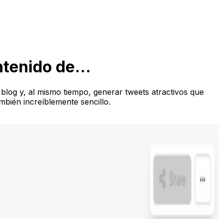
tenido de...
blog y, al mismo tiempo, generar tweets atractivos que
mbién increíblemente sencillo.