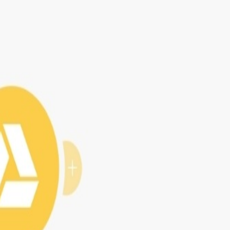
solo lugar.