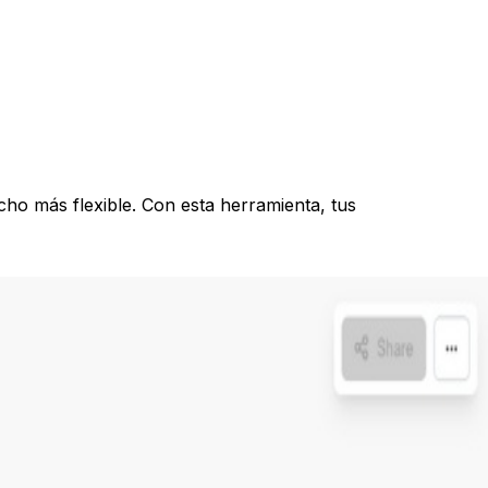
ucho más flexible. Con esta herramienta, tus