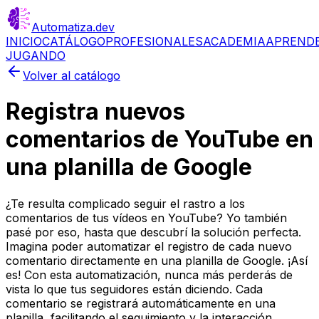
Automatiza
.dev
INICIO
CATÁLOGO
PROFESIONALES
ACADEMIA
APREND
JUGANDO
Volver al catálogo
Registra nuevos
comentarios de YouTube en
una planilla de Google
¿Te resulta complicado seguir el rastro a los
comentarios de tus vídeos en YouTube? Yo también
pasé por eso, hasta que descubrí la solución perfecta.
Imagina poder automatizar el registro de cada nuevo
comentario directamente en una planilla de Google. ¡Así
es! Con esta automatización, nunca más perderás de
vista lo que tus seguidores están diciendo. Cada
comentario se registrará automáticamente en una
planilla, facilitando el seguimiento y la interacción.