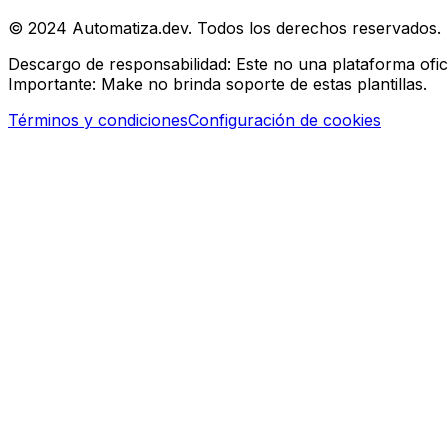
© 2024 Automatiza.dev. Todos los derechos reservados.
Descargo de responsabilidad:
Este no una plataforma ofic
Importante:
Make no brinda soporte de estas plantillas.
Términos y condiciones
Configuración de cookies