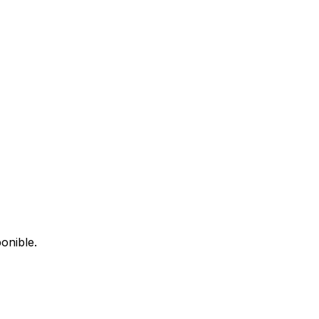
onible.