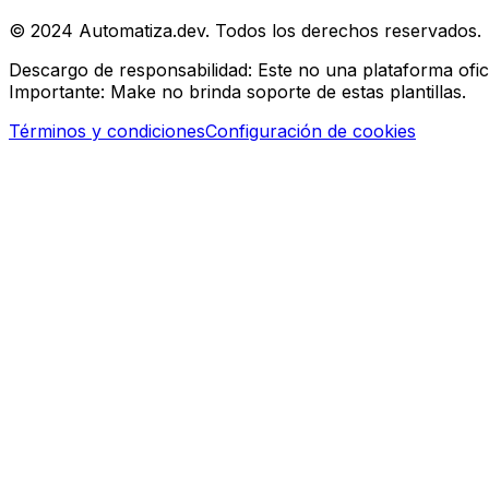
© 2024 Automatiza.dev. Todos los derechos reservados.
Descargo de responsabilidad:
Este no una plataforma ofic
Importante:
Make no brinda soporte de estas plantillas.
Términos y condiciones
Configuración de cookies