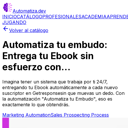
Automatiza
.dev
INICIO
CATÁLOGO
PROFESIONALES
ACADEMIA
APREND
JUGANDO
Volver al catálogo
Automatiza tu embudo:
Entrega tu Ebook sin
esfuerzo con...
Imagina tener un sistema que trabaja por ti 24/7,
entregando tu Ebook automáticamente a cada nuevo
suscriptor en Getresponsesin que muevas un dedo. Con
la automatización "Automatiza tu Embudo", eso es
exactamente lo que obtendrás.
Marketing Automation
Sales Prospecting Process