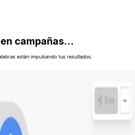
 en campañas...
labras están impulsando tus resultados.