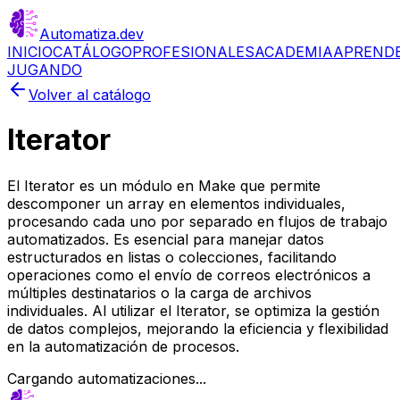
Automatiza
.dev
INICIO
CATÁLOGO
PROFESIONALES
ACADEMIA
APREND
JUGANDO
Volver al catálogo
Iterator
El Iterator es un módulo en Make que permite
descomponer un array en elementos individuales,
procesando cada uno por separado en flujos de trabajo
automatizados. Es esencial para manejar datos
estructurados en listas o colecciones, facilitando
operaciones como el envío de correos electrónicos a
múltiples destinatarios o la carga de archivos
individuales. Al utilizar el Iterator, se optimiza la gestión
de datos complejos, mejorando la eficiencia y flexibilidad
en la automatización de procesos.
Cargando automatizaciones...