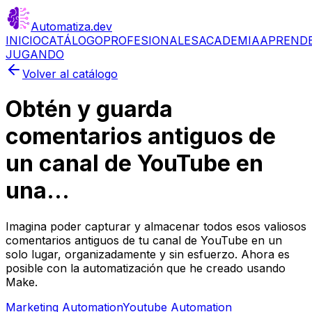
Automatiza
.dev
INICIO
CATÁLOGO
PROFESIONALES
ACADEMIA
APREND
JUGANDO
Volver al catálogo
Obtén y guarda
comentarios antiguos de
un canal de YouTube en
una...
Imagina poder capturar y almacenar todos esos valiosos
comentarios antiguos de tu canal de YouTube en un
solo lugar, organizadamente y sin esfuerzo. Ahora es
posible con la automatización que he creado usando
Make.
Marketing Automation
Youtube Automation